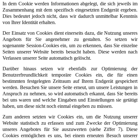
In dem Cookie werden Informationen abgelegt, die sich jeweils im
Zusammenhang mit dem spezifisch eingesetzten Endgerät ergeben.
Dies bedeutet jedoch nicht, dass wir dadurch unmittelbar Kenntnis
von Ihrer Identität erhalten.
Der Einsatz von Cookies dient einerseits dazu, die Nutzung unseres
Angebots für Sie angenehmer zu gestalten. So setzen wir
sogenannte Session-Cookies ein, um zu erkennen, dass Sie einzelne
Seiten unserer Website bereits besucht haben. Diese werden nach
Verlassen unserer Seite automatisch gelöscht.
Darüber hinaus setzen wir ebenfalls zur Optimierung der
Benutzerfreundlichkeit temporäre Cookies ein, die für einen
bestimmten festgelegten Zeitraum auf Ihrem Endgerät gespeichert
werden. Besuchen Sie unsere Seite erneut, um unsere Leistungen in
Anspruch zu nehmen, so wird automatisch erkannt, dass Sie bereits
bei uns waren und welche Eingaben und Einstellungen sie getätigt
haben, um diese nicht noch einmal eingeben zu müssen.
Zum anderen setzten wir Cookies ein, um die Nutzung unserer
Website statistisch zu erfassen und zum Zwecke der Optimierung
unseres Angebotes für Sie auszuwerten (siehe Ziffer 7). Diese
Cookies ermöglichen es uns, bei einem erneuten Besuch unserer