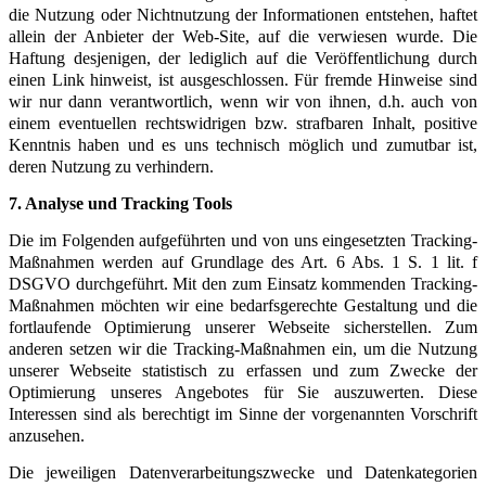
die Nutzung oder Nichtnutzung der Informationen entstehen, haftet
allein der Anbieter der Web-Site, auf die verwiesen wurde. Die
Haftung desjenigen, der lediglich auf die Veröffentlichung durch
einen Link hinweist, ist ausgeschlossen. Für fremde Hinweise sind
wir nur dann verantwortlich, wenn wir von ihnen, d.h. auch von
einem eventuellen rechtswidrigen bzw. strafbaren Inhalt, positive
Kenntnis haben und es uns technisch möglich und zumutbar ist,
deren Nutzung zu verhindern.
7. Analyse und Tracking Tools
Die im Folgenden aufgeführten und von uns eingesetzten Tracking-
Maßnahmen werden auf Grundlage des Art. 6 Abs. 1 S. 1 lit. f
DSGVO durchgeführt. Mit den zum Einsatz kommenden Tracking-
Maßnahmen möchten wir eine bedarfsgerechte Gestaltung und die
fortlaufende Optimierung unserer Webseite sicherstellen. Zum
anderen setzen wir die Tracking-Maßnahmen ein, um die Nutzung
unserer Webseite statistisch zu erfassen und zum Zwecke der
Optimierung unseres Angebotes für Sie auszuwerten. Diese
Interessen sind als berechtigt im Sinne der vorgenannten Vorschrift
anzusehen.
Die jeweiligen Datenverarbeitungszwecke und Datenkategorien