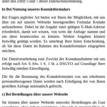
unter den Ziffer 5 und 7 dieser Datenschutzerklärung.
b) Bei Nutzung unseres Kontaktformulars
Bei Fragen jeglicher Art bieten wir Ihnen die Möglichkeit, mit uns
über ein auf unserer Webseite bereitgestelltes Formular Kontakt
aufzunehmen. Dabei ist die Angabe einer gültigen E-Mail-Adresse
erforderlich, damit wir wissen, von wem die Anfrage stammt und
um diese beantworten zu können. Weitere Angaben können
freiwillig getätigt werden.
Es unterliegt Ihrer freien Entscheidung,
ob Sie diese Daten im Rahmen des Kontaktformulars eingegeben
möchten.
Die Datenverarbeitung zum Zwecke der Kontaktaufnahme mit uns
erfolgt nach Art. 6 Abs. 1 S. 1 lit. a DSGVO auf Grundlage Ihrer
freiwillig erteilten Einwilligung.
Die für die Benutzung des Kontaktformulars von uns erhobenen
personenbezogenen Daten werden nach Erledigung der von Ihnen
gestellten Anfrage automatisch gelöscht.
c) Bei Bestellungen über unsere Webseite
Sie können über unsere Webseite entweder Bestellungen als Gast