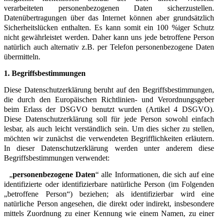
verarbeiteten personenbezogenen Daten sicherzustellen.
Datenübertragungen über das Internet können aber grundsätzlich
Sicherheitslücken enthalten. Es kann somit ein 100 %iger Schutz
nicht gewährleistet werden. Daher kann uns jede
betroffene Person
natürlich auch alternativ z.B. per Telefon personenbezogene Daten
übermitteln.
1. Begriffsbestimmungen
Diese Datenschutzerklärung beruht auf den Begriffsbestimmungen,
die durch den Europäischen Richtlinien- und Verordnungsgeber
beim Erlass der DSGVO benutzt wurden (Artikel 4 DSGVO).
Diese Datenschutzerklärung soll für jede Person sowohl einfach
lesbar, als auch leicht verständlich sein. Um dies sicher zu stellen,
möchten wir zunächst die verwendeten Begrifflichkeiten erläutern.
In dieser Datenschutzerklärung werden unter anderem diese
Begriffsbestimmungen verwendet:
„
personenbezogene Daten
“ alle Informationen, die sich auf eine
identifizierte oder identifizierbare natürliche Person (im Folgenden
„betroffene Person“) beziehen; als identifizierbar wird eine
natürliche Person angesehen, die direkt oder indirekt, insbesondere
mittels Zuordnung zu einer Kennung wie einem Namen, zu einer