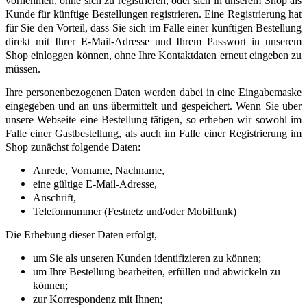
vornehmen, ohne sich zu registrieren, oder sich in unserem Shop als
Kunde für künftige Bestellungen registrieren. Eine Registrierung hat
für Sie den Vorteil, dass Sie sich im Falle einer künftigen Bestellung
direkt mit Ihrer E-Mail-Adresse und Ihrem Passwort in unserem
Shop einloggen können, ohne Ihre Kontaktdaten erneut eingeben zu
müssen.
Ihre personenbezogenen Daten werden dabei in eine Eingabemaske
eingegeben und an uns übermittelt und gespeichert. Wenn Sie über
unsere Webseite eine Bestellung tätigen, so erheben wir sowohl im
Falle einer Gastbestellung, als auch im Falle einer Registrierung im
Shop zunächst folgende Daten:
Anrede, Vorname, Nachname,
eine gültige E-Mail-Adresse,
Anschrift,
Telefonnummer (Festnetz und/oder Mobilfunk)
Die Erhebung dieser Daten erfolgt,
um Sie als unseren Kunden identifizieren zu können;
um Ihre Bestellung bearbeiten, erfüllen und abwickeln zu
können;
zur Korrespondenz mit Ihnen;