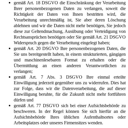
gemäß Art. 18 DSGVO die Einschränkung der Verarbeitung
Ihrer personenbezogenen Daten zu verlangen, soweit die
Richtigkeit der Daten von Ihnen bestritten wird, die
Verarbeitung unrechtmäßig ist, Sie aber deren Löschung
ablehnen und wir die Daten nicht mehr benötigen, Sie jedoch
diese zur Geltendmachung, Ausübung oder Verteidigung von
Rechtsansprüchen benötigen oder Sie gemäß Art. 21 DSGVO
Widerspruch gegen die Verarbeitung eingelegt haben;
gemäß Art. 20 DSGVO Ihre personenbezogenen Daten, die
Sie uns bereitgestellt haben, in einem strukturierten, gängigen
und maschinenlesebaren Format zu erhalten oder die
Übermittlung an einen anderen Verantwortlichen zu
verlangen;
gemäß Art. 7 Abs. 3 DSGVO Ihre einmal erteilte
Einwilligung jederzeit gegenüber uns zu widerrufen. Dies hat
zur Folge, dass wir die Datenverarbeitung, die auf dieser
Einwilligung beruhte, für die Zukunft nicht mehr fortführen
dürfen und
gemäß Art. 77 DSGVO sich bei einer Aufsichtsbehörde zu
beschweren. In der Regel können Sie sich hierfür an die
Aufsichtsbehörde Ihres üblichen Aufenthaltsortes oder
Arbeitsplatzes oder unseres Firmensitzes wenden.