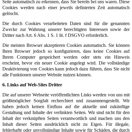
Seite automatisch zu erkennen, dass Sie bereits bei uns waren. Diese
Cookies werden nach einer jeweils definierten Zeit automatisch
gelöscht.
Die durch Cookies verarbeiteten Daten sind für die genannten
Zwecke zur Wahrung unserer berechtigten Interessen sowie der
Dritter nach Art. 6 Abs. 1 S. 1 lit. f DSGVO erforderlich.
Die meisten Browser akzeptieren Cookies automatisch. Sie können
Ihren Browser jedoch so konfigurieren, dass keine Cookies auf
Ihrem Computer gespeichert werden oder stets ein Hinweis
erscheint, bevor ein neuer Cookie angelegt wird. Die vollständige
Deaktivierung von Cookies kann jedoch dazu führen, dass Sie nicht
alle Funktionen unserer Website nutzen können.
6. Links auf Web-Sites Dritter
Die auf unserer Webseite veröffentlichten Links werden von uns mit
größtmöglicher Sorgfalt recherchiert und zusammengestellt. Wir
haben jedoch keinen Einfluss auf die aktuelle und zukünftige
Gestaltung und Inhalte der verlinkten Seiten. Wir sind nicht für den
Inhalt der verknüpften Seiten verantwortlich und machen uns den
Inhalt dieser Seiten ausdrücklich nicht zu Eigen. Für illegale,
fehlerhafte oder unvollständige Inhalte sowie für Schäden, die durch