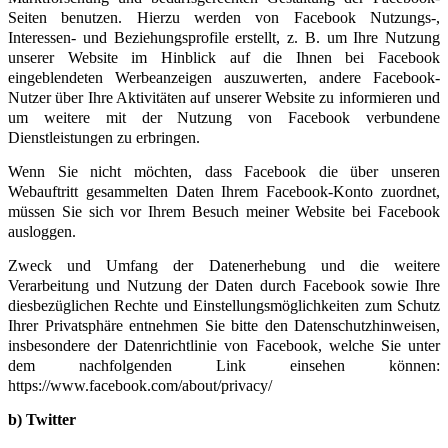
Seiten benutzen. Hierzu werden von Facebook Nutzungs-,
Interessen- und Beziehungsprofile erstellt, z. B. um Ihre Nutzung
unserer Website im Hinblick auf die Ihnen bei Facebook
eingeblendeten Werbeanzeigen auszuwerten, andere Facebook-
Nutzer über Ihre Aktivitäten auf unserer Website zu informieren und
um weitere mit der Nutzung von Facebook verbundene
Dienstleistungen zu erbringen.
Wenn Sie nicht möchten, dass Facebook die über unseren
Webauftritt gesammelten Daten Ihrem Facebook-Konto zuordnet,
müssen Sie sich vor Ihrem Besuch meiner Website bei Facebook
ausloggen.
Zweck und Umfang der Datenerhebung und die weitere
Verarbeitung und Nutzung der Daten durch Facebook sowie Ihre
diesbezüglichen Rechte und Einstellungsmöglichkeiten zum Schutz
Ihrer Privatsphäre entnehmen Sie bitte den
Datenschutzhinweisen,
insbesondere der Datenrichtlinie
von Facebook, welche Sie unter
dem nachfolgenden Link einsehen können:
https://www.facebook.com/about/privacy/
b) Twitter