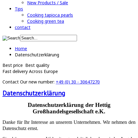
New Products / Sale
Tips
Cooking tapioca pearls
Cooking green tea
contact
Home
Datenschutzerklärung
Best price
Best quality
Fast delivery
Across Europe
Contact
Our new number:
+49 (0) 30 - 30647270
Datenschutzerklärung
Datenschutzerklärung der Hettig
Großhandelsgesellschaft e.K.
Danke für Ihr Interesse an unserem Unternehmen. Wir nehmen den
Datenschutz ernst.