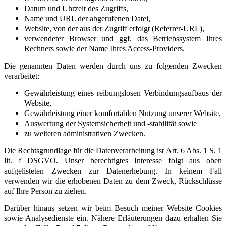
Datum und Uhrzeit des Zugriffs,
Name und URL der abgerufenen Datei,
Website, von der aus der Zugriff erfolgt (Referrer-URL),
verwendeter Browser und ggf. das Betriebssystem Ihres
Rechners sowie der Name Ihres Access-Providers.
Die genannten Daten werden durch uns zu folgenden Zwecken
verarbeitet:
Gewährleistung eines reibungslosen Verbindungsaufbaus der
Website,
Gewährleistung einer komfortablen Nutzung unserer Website,
Auswertung der Systemsicherheit und -stabilität sowie
zu weiteren administrativen Zwecken.
Die Rechtsgrundlage für die Datenverarbeitung ist Art. 6 Abs. 1 S. 1
lit. f DSGVO. Unser berechtigtes Interesse folgt aus oben
aufgelisteten Zwecken zur Datenerhebung. In keinem Fall
verwenden wir die erhobenen Daten zu dem Zweck, Rückschlüsse
auf Ihre Person zu ziehen.
Darüber hinaus setzen wir beim Besuch meiner Website Cookies
sowie Analysedienste ein. Nähere Erläuterungen dazu erhalten Sie