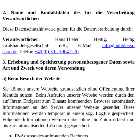
2. Name und Kontaktdaten des für die Verarbeitung
Verantwortlichen
Diese Datenschutzhinweise gelten für die Datenverarbeitung durch:
Verantwortlicher
: Hans-Dieter Hettig, Hettig
Großhandelsgesellschaft e.K., E-Mail:
info@bubbletea-
shop.de
Telefon:
+49 (0) 30 - 30647270
3. Erhebung und Speicherung personenbezogener Daten sowie
Art und Zweck von deren Verwendung
a) Beim Besuch der Website
Sie können unsere Webseite grundsätzlich ohne Offenlegung Ihrer
Identität nutzen.
Beim Aufrufen unserer Website werden durch den
auf Ihrem Endgerät zum Einsatz kommenden Browser automatisch
Informationen an den Server unserer Website gesendet. Diese
Informationen werden temporär in einem sog. Logfile gespeichert.
Folgende Informationen werden dabei ohne Ihr Zutun erfasst und
bis zur automatisierten Löschung gespeichert:
IP-Adresse des anfragenden Rechners,