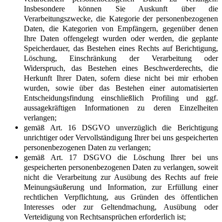
Insbesondere können Sie Auskunft über die
Verarbeitungszwecke, die Kategorie der personenbezogenen
Daten, die Kategorien von Empfängern, gegenüber denen
Ihre Daten offengelegt wurden oder werden, die geplante
Speicherdauer, das Bestehen eines Rechts auf Berichtigung,
Löschung, Einschränkung der Verarbeitung oder
Widerspruch, das Bestehen eines Beschwerderechts, die
Herkunft Ihrer Daten, sofern diese nicht bei mir erhoben
wurden, sowie über das Bestehen einer automatisierten
Entscheidungsfindung einschließlich Profiling und ggf.
aussagekräftigen Informationen zu deren Einzelheiten
verlangen;
gemäß Art. 16 DSGVO unverzüglich die Berichtigung
unrichtiger oder Vervollständigung Ihrer bei uns gespeicherten
personenbezogenen Daten zu verlangen;
gemäß Art. 17 DSGVO die Löschung Ihrer bei uns
gespeicherten personenbezogenen Daten zu verlangen, soweit
nicht die Verarbeitung zur Ausübung des Rechts auf freie
Meinungsäußerung und Information, zur Erfüllung einer
rechtlichen Verpflichtung, aus Gründen des öffentlichen
Interesses oder zur Geltendmachung, Ausübung oder
Verteidigung von Rechtsansprüchen erforderlich ist;