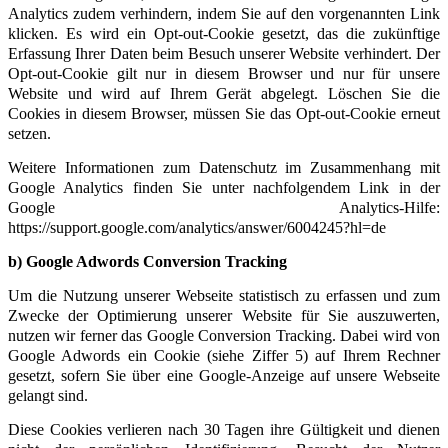
Analytics zudem verhindern, indem Sie auf den vorgenannten Link
klicken. Es wird ein Opt-out-Cookie gesetzt, das die zukünftige
Erfassung Ihrer Daten beim Besuch unserer Website verhindert. Der
Opt-out-Cookie gilt nur in diesem Browser und nur für unsere
Website und wird auf Ihrem Gerät abgelegt. Löschen Sie die
Cookies in diesem Browser, müssen Sie das Opt-out-Cookie erneut
setzen.
Weitere Informationen zum Datenschutz im Zusammenhang mit
Google Analytics finden Sie unter nachfolgendem Link in der
Google Analytics-Hilfe:
https://support.google.com/analytics/answer/6004245?hl=de
b) Google Adwords Conversion Tracking
Um die Nutzung unserer Webseite statistisch zu erfassen und zum
Zwecke der Optimierung unserer Website für Sie auszuwerten,
nutzen wir ferner das Google Conversion Tracking. Dabei wird von
Google Adwords ein Cookie (siehe Ziffer 5) auf Ihrem Rechner
gesetzt, sofern Sie über eine Google-Anzeige auf unsere Webseite
gelangt sind.
Diese Cookies verlieren nach 30 Tagen ihre Gültigkeit und dienen