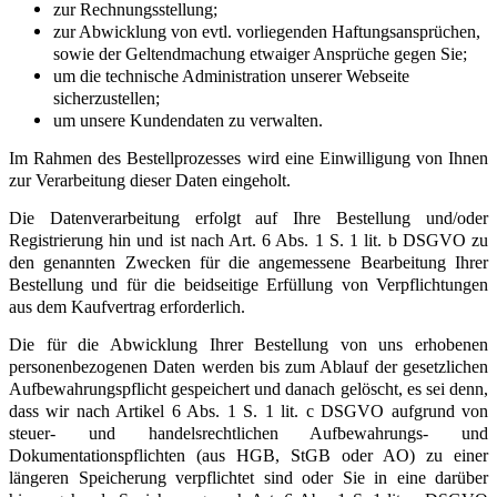
zur Rechnungsstellung;
zur Abwicklung von evtl. vorliegenden Haftungsansprüchen,
sowie der Geltendmachung etwaiger Ansprüche gegen Sie;
um die technische Administration unserer Webseite
sicherzustellen;
um unsere Kundendaten zu verwalten.
Im Rahmen des Bestellprozesses wird eine Einwilligung von Ihnen
zur Verarbeitung dieser Daten eingeholt.
Die Datenverarbeitung erfolgt auf Ihre Bestellung und/oder
Registrierung hin und ist nach Art. 6 Abs. 1 S. 1 lit. b DSGVO zu
den genannten Zwecken für die angemessene Bearbeitung Ihrer
Bestellung und für die beidseitige Erfüllung von Verpflichtungen
aus dem Kaufvertrag erforderlich.
Die für die Abwicklung Ihrer Bestellung von uns erhobenen
personenbezogenen Daten werden bis zum Ablauf der gesetzlichen
Aufbewahrungspflicht gespeichert und danach gelöscht, es sei denn,
dass wir nach Artikel 6 Abs. 1 S. 1 lit. c DSGVO aufgrund von
steuer- und handelsrechtlichen Aufbewahrungs- und
Dokumentationspflichten (aus HGB, StGB oder AO) zu einer
längeren Speicherung verpflichtet sind oder Sie in eine darüber