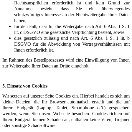
Rechtsansprüchen erforderlich ist und kein Grund zur
Annahme besteht, dass Sie ein überwiegendes
schutzwürdiges Interesse an der Nichtweitergabe Ihrer Daten
haben,
für den Fall, dass für die Weitergabe nach Art. 6 Abs. 1 S. 1
lit. c DSGVO eine gesetzliche Verpflichtung besteht, sowie
dies gesetzlich zulässig und nach Art. 6 Abs. 1 S. 1 lit. b
DSGVO für die Abwicklung von Vertragsverhältnissen mit
Ihnen erforderlich ist.
Im Rahmen des Bestellprozesses wird eine Einwilligung von Ihnen
zur Weitergabe Ihrer Daten an Dritte eingeholt.
5. Einsatz von Cookies
Wir setzen auf unserer Seite Cookies ein. Hierbei handelt es sich um
kleine Dateien, die Ihr Browser automatisch erstellt und die auf
Ihrem Endgerät (Laptop, Tablet, Smartphone o.ä.) gespeichert
werden, wenn Sie unsere Webseite besuchen. Cookies richten auf
Ihrem Endgerät keinen Schaden an, enthalten keine Viren, Trojaner
oder sonstige Schadsoftware.