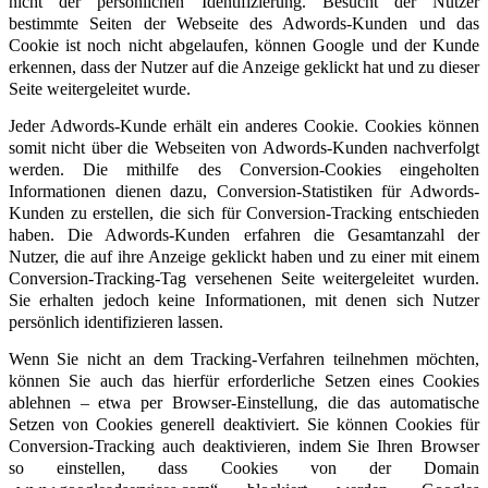
nicht der persönlichen Identifizierung. Besucht der Nutzer
bestimmte Seiten der Webseite des Adwords-Kunden und das
Cookie ist noch nicht abgelaufen, können Google und der Kunde
erkennen, dass der Nutzer auf die Anzeige geklickt hat und zu dieser
Seite weitergeleitet wurde.
Jeder Adwords-Kunde erhält ein anderes Cookie. Cookies können
somit nicht über die Webseiten von Adwords-Kunden nachverfolgt
werden. Die mithilfe des Conversion-Cookies eingeholten
Informationen dienen dazu, Conversion-Statistiken für Adwords-
Kunden zu erstellen, die sich für Conversion-Tracking entschieden
haben. Die Adwords-Kunden erfahren die Gesamtanzahl der
Nutzer, die auf ihre Anzeige geklickt haben und zu einer mit einem
Conversion-Tracking-Tag versehenen Seite weitergeleitet wurden.
Sie erhalten jedoch keine Informationen, mit denen sich Nutzer
persönlich identifizieren lassen.
Wenn Sie nicht an dem Tracking-Verfahren teilnehmen möchten,
können Sie auch das hierfür erforderliche Setzen eines Cookies
ablehnen – etwa per Browser-Einstellung, die das automatische
Setzen von Cookies generell deaktiviert. Sie können Cookies für
Conversion-Tracking auch deaktivieren, indem Sie Ihren Browser
so einstellen, dass Cookies von der Domain